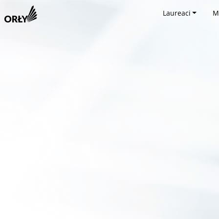
Laureaci
M