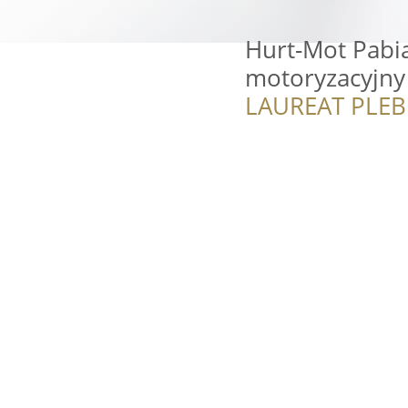
Hurt-Mot Pabia
motoryzacyjny
LAUREAT PLEB