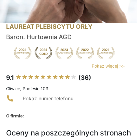
LAUREAT PLEBISCYTU ORŁY
Baron. Hurtownia AGD
Pokaż więcej >>
9.1
(36)
Gliwice, Podlesie 103
Pokaż numer telefonu
O firmie:
Oceny na poszczególnych stronach