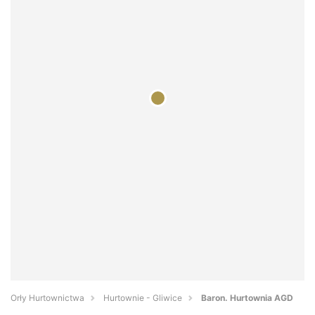
Orły Hurtownictwa
Hurtownie - Gliwice
Baron. Hurtownia AGD