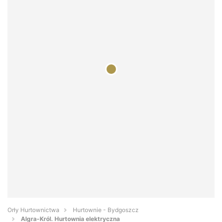
Orły Hurtownictwa
Hurtownie - Bydgoszcz
Algra-Król. Hurtownia elektryczna