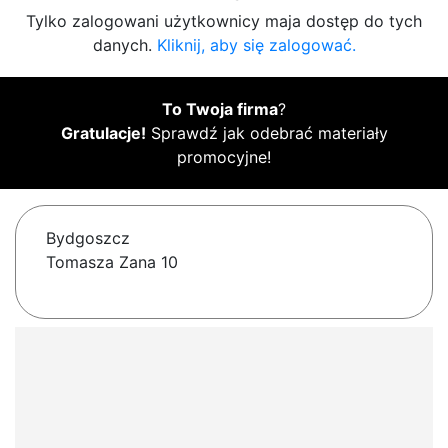
Tylko zalogowani użytkownicy maja dostęp do tych
danych.
Kliknij, aby się zalogować.
To Twoja firma
?
Gratulacje!
Sprawdź jak odebrać materiały
promocyjne!
Bydgoszcz
Tomasza Zana 10