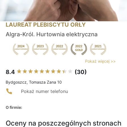
LAUREAT PLEBISCYTU ORŁY
Algra-Król. Hurtownia elektryczna
Pokaż więcej >>
8.4
(30)
Bydgoszcz, Tomasza Zana 10
Pokaż numer telefonu
O firmie:
Oceny na poszczególnych stronach