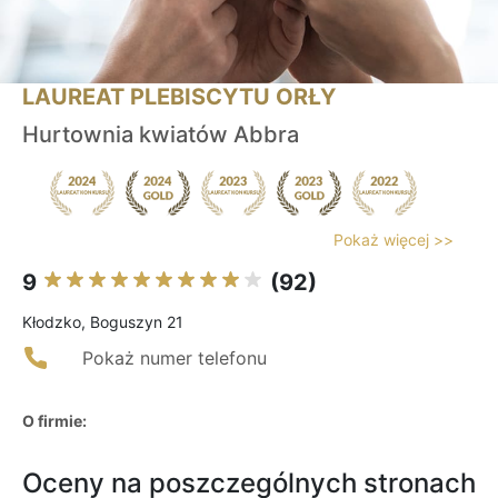
LAUREAT PLEBISCYTU ORŁY
Hurtownia kwiatów Abbra
Pokaż więcej >>
9
(92)
Kłodzko, Boguszyn 21
Pokaż numer telefonu
O firmie:
Oceny na poszczególnych stronach