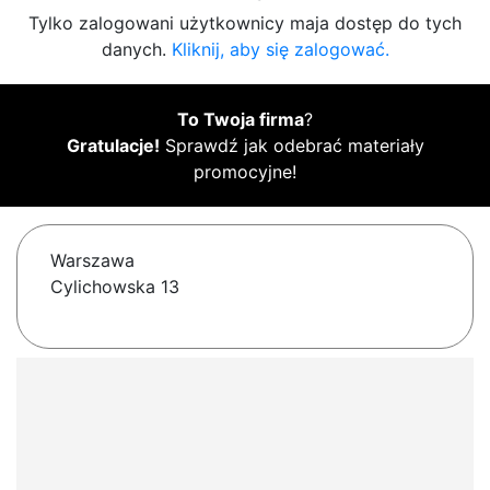
Tylko zalogowani użytkownicy maja dostęp do tych
danych.
Kliknij, aby się zalogować.
To Twoja firma
?
Gratulacje!
Sprawdź jak odebrać materiały
promocyjne!
Warszawa
Cylichowska 13