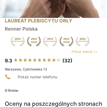
LAUREAT PLEBISCYTU ORŁY
Renner Polska
Pokaż więcej >>
9.3
(32)
Warszawa, Cylichowska 13
Pokaż numer telefonu
O firmie:
Oceny na poszczególnych stronach