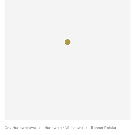
Orły Hurtownictwa
Hurtownie - Warszawa
Renner Polska