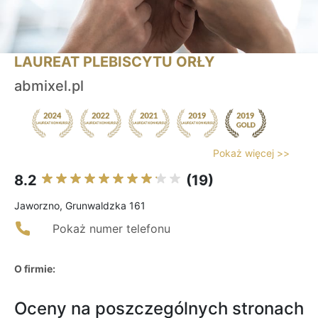
LAUREAT PLEBISCYTU ORŁY
abmixel.pl
Pokaż więcej >>
8.2
(19)
Jaworzno, Grunwaldzka 161
Pokaż numer telefonu
O firmie:
Oceny na poszczególnych stronach