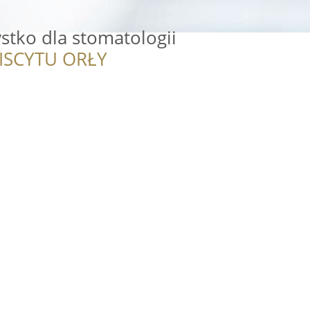
stko dla stomatologii
ISCYTU ORŁY