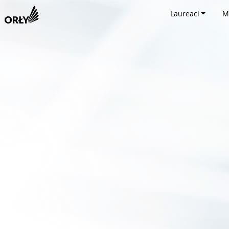
Laureaci
M