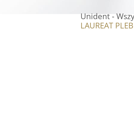
Unident - Wszy
LAUREAT PLEB