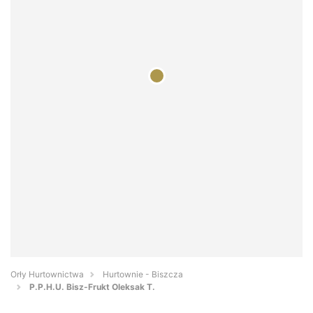
Orły Hurtownictwa
Hurtownie - Biszcza
P.P.H.U. Bisz-Frukt Oleksak T.