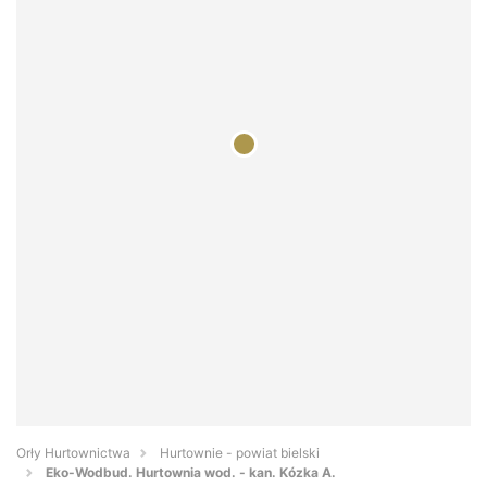
Orły Hurtownictwa
Hurtownie - powiat bielski
Eko-Wodbud. Hurtownia wod. - kan. Kózka A.