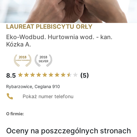
LAUREAT PLEBISCYTU ORŁY
Eko-Wodbud. Hurtownia wod. - kan.
Kózka A.
8.5
(5)
Rybarzowice, Ceglana 910
Pokaż numer telefonu
O firmie:
Oceny na poszczególnych stronach