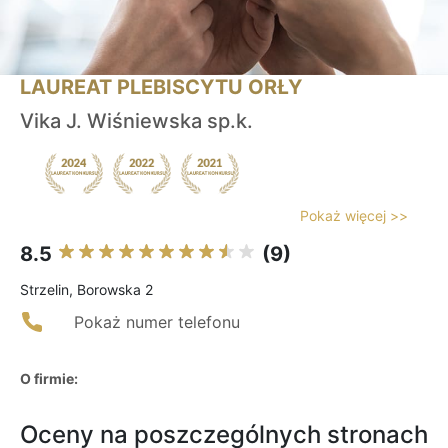
LAUREAT PLEBISCYTU ORŁY
Vika J. Wiśniewska sp.k.
Pokaż więcej >>
8.5
(9)
Strzelin, Borowska 2
Pokaż numer telefonu
O firmie:
Oceny na poszczególnych stronach