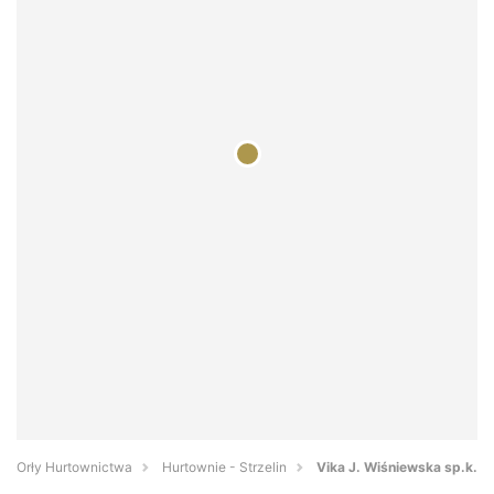
Orły Hurtownictwa
Hurtownie - Strzelin
Vika J. Wiśniewska sp.k.