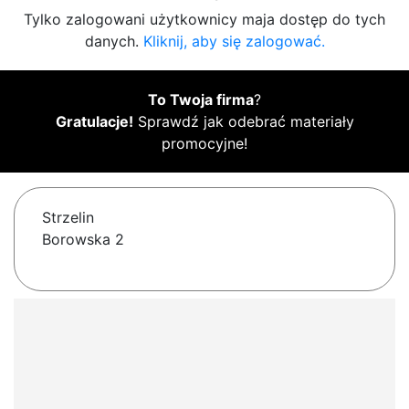
Tylko zalogowani użytkownicy maja dostęp do tych
danych.
Kliknij, aby się zalogować.
To Twoja firma
?
Gratulacje!
Sprawdź jak odebrać materiały
promocyjne!
Strzelin
Borowska 2