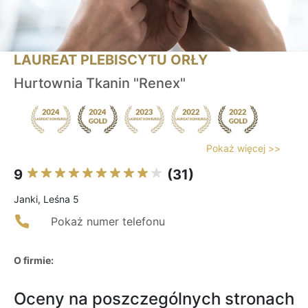
LAUREAT PLEBISCYTU ORŁY
Hurtownia Tkanin "Renex"
Pokaż więcej >>
9
(31)
Janki, Leśna 5
Pokaż numer telefonu
O firmie:
Oceny na poszczególnych stronach