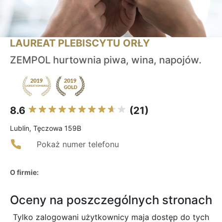
LAUREAT PLEBISCYTU ORŁY
ZEMPOL hurtownia piwa, wina, napojów.
8.6
(21)
Lublin, Tęczowa 159B
Pokaż numer telefonu
O firmie:
Oceny na poszczególnych stronach
Tylko zalogowani użytkownicy maja dostęp do tych