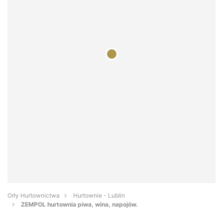
Orły Hurtownictwa
Hurtownie - Lublin
ZEMPOL hurtownia piwa, wina, napojów.