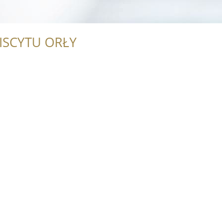
ISCYTU ORŁY