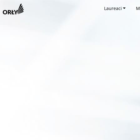
Laureaci
M