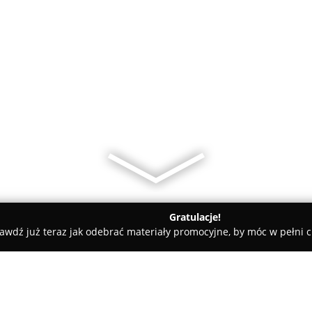
Gratulacje!
awdź już teraz jak odebrać materiały promocyjne, by móc w pełni c
l