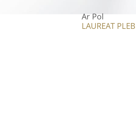
Ar Pol
LAUREAT PLEB