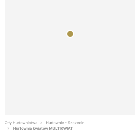
Orły Hurtownictwa
Hurtownie - Szczecin
Hurtownia kwiatów MULTIKWIAT