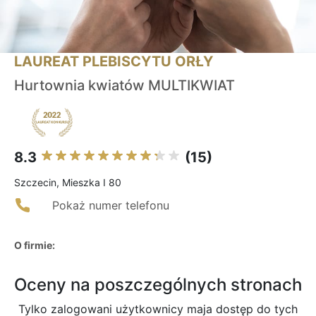
LAUREAT PLEBISCYTU ORŁY
Hurtownia kwiatów MULTIKWIAT
8.3
(15)
Szczecin, Mieszka I 80
Pokaż numer telefonu
O firmie:
Oceny na poszczególnych stronach
Tylko zalogowani użytkownicy maja dostęp do tych