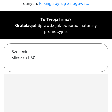
danych.
Kliknij, aby się zalogować.
To Twoja firma
?
Gratulacje!
Sprawdź jak odebrać materiały
promocyjne!
Szczecin
Mieszka I 80