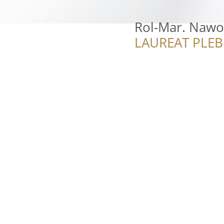
Rol-Mar. Nawo
LAUREAT PLEB