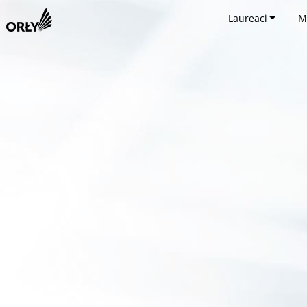
Laureaci
M