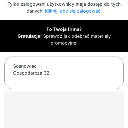
Tylko zalogowani użytkownicy maja dostęp do tych
danych.
Kliknij, aby się zalogować.
To Twoja firma
?
Gratulacje!
Sprawdź jak odebrać materiały
promocyjne!
Sosnowiec
Gospodarcza 32