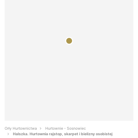
Orły Hurtownictwa
Hurtownie - Sosnowiec
Halszka. Hurtownia rajstop, skarpet i bielizny osobistej