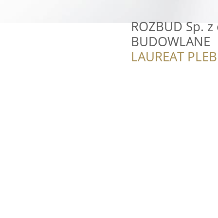
ROZBUD Sp. z 
BUDOWLANE
LAUREAT PLEB