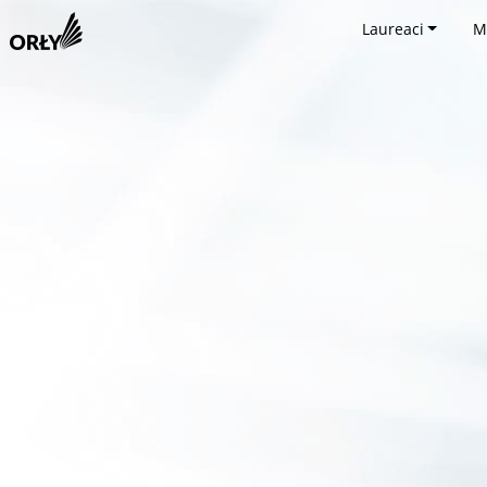
Laureaci
M