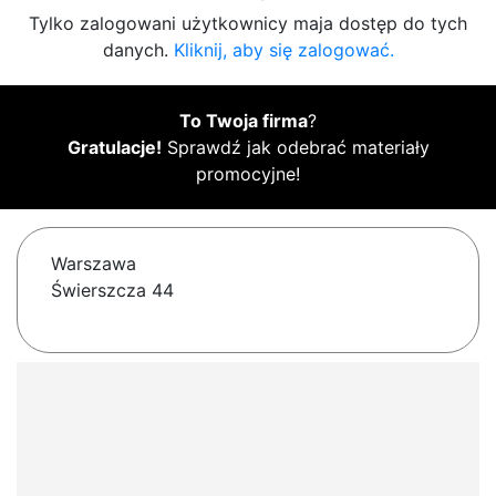
Tylko zalogowani użytkownicy maja dostęp do tych
danych.
Kliknij, aby się zalogować.
To Twoja firma
?
Gratulacje!
Sprawdź jak odebrać materiały
promocyjne!
Warszawa
Świerszcza 44