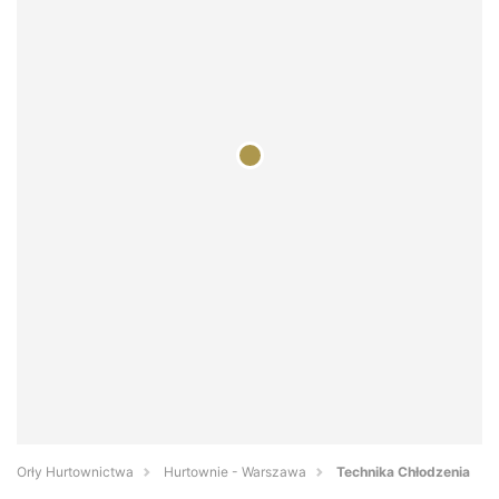
Orły Hurtownictwa
Hurtownie - Warszawa
Technika Chłodzenia