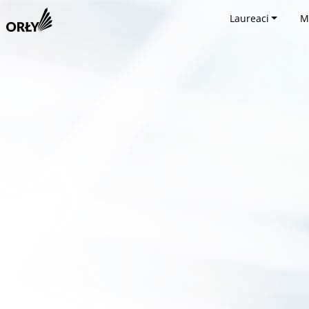
Laureaci
M