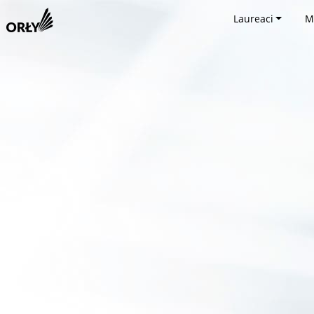
Laureaci
M