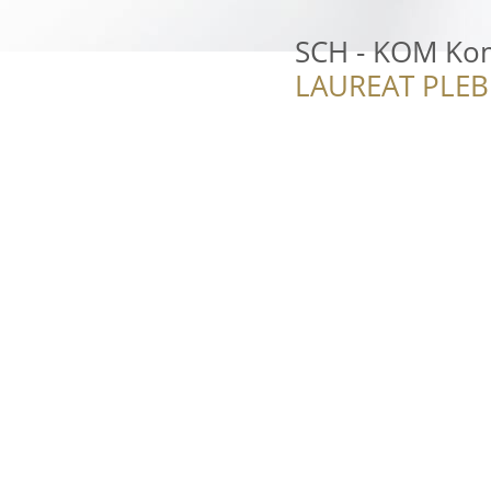
SCH - KOM Ko
LAUREAT PLEB