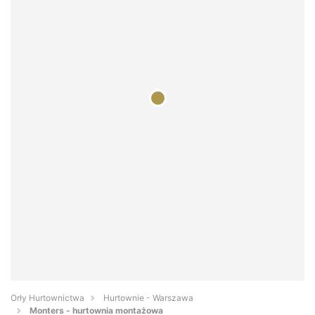
Orły Hurtownictwa
Hurtownie - Warszawa
Monters - hurtownia montażowa