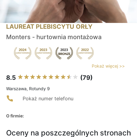
LAUREAT PLEBISCYTU ORŁY
Monters - hurtownia montażowa
Pokaż więcej >>
8.5
(79)
Warszawa, Rotundy 9
Pokaż numer telefonu
O firmie:
Oceny na poszczególnych stronach