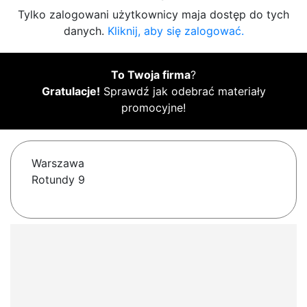
Tylko zalogowani użytkownicy maja dostęp do tych
danych.
Kliknij, aby się zalogować.
To Twoja firma
?
Gratulacje!
Sprawdź jak odebrać materiały
promocyjne!
Warszawa
Rotundy 9