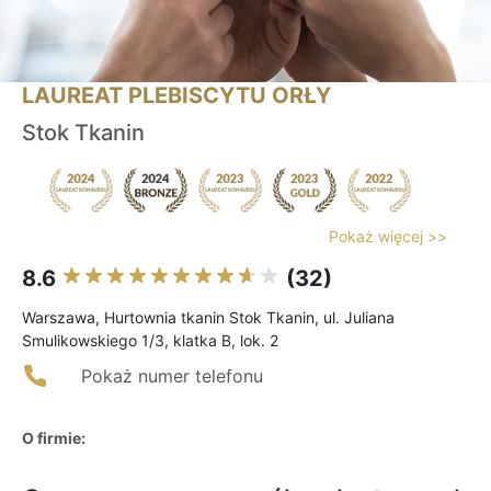
LAUREAT PLEBISCYTU ORŁY
Stok Tkanin
Pokaż więcej >>
8.6
(32)
Warszawa, Hurtownia tkanin Stok Tkanin, ul. Juliana
Smulikowskiego 1/3, klatka B, lok. 2
Pokaż numer telefonu
O firmie: