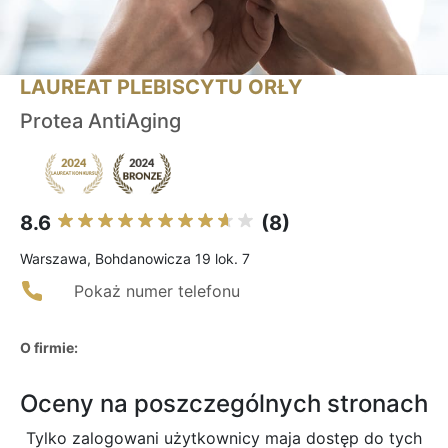
LAUREAT PLEBISCYTU ORŁY
Protea AntiAging
8.6
(8)
Warszawa, Bohdanowicza 19 lok. 7
Pokaż numer telefonu
O firmie:
Oceny na poszczególnych stronach
Tylko zalogowani użytkownicy maja dostęp do tych