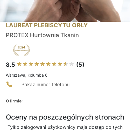
LAUREAT PLEBISCYTU ORŁY
PROTEX Hurtownia Tkanin
8.5
(5)
Warszawa, Kolumba 6
Pokaż numer telefonu
O firmie:
Oceny na poszczególnych stronach
Tylko zalogowani użytkownicy maja dostęp do tych