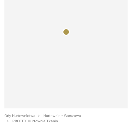
Orły Hurtownictwa
Hurtownie - Warszawa
PROTEX Hurtownia Tkanin