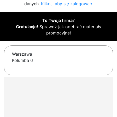
danych.
Kliknij, aby się zalogować.
To Twoja firma
?
Gratulacje!
Sprawdź jak odebrać materiały
promocyjne!
Warszawa
Kolumba 6