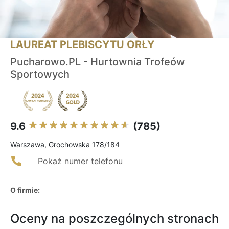
LAUREAT PLEBISCYTU ORŁY
Pucharowo.PL - Hurtownia Trofeów
Sportowych
9.6
(785)
Warszawa, Grochowska 178/184
Pokaż numer telefonu
O firmie:
Oceny na poszczególnych stronach