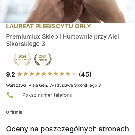
LAUREAT PLEBISCYTU ORŁY
Premiumlux Sklep i Hurtownia przy Alei
Sikorskiego 3
9.2
(45)
Warszawa, Aleja Gen. Władysława Sikorskiego 3
Pokaż numer telefonu
O firmie:
Oceny na poszczególnych stronach