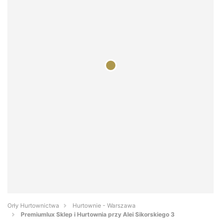
Orły Hurtownictwa
Hurtownie - Warszawa
Premiumlux Sklep i Hurtownia przy Alei Sikorskiego 3