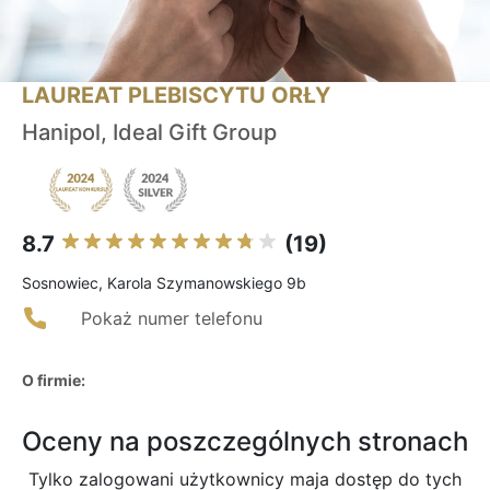
LAUREAT PLEBISCYTU ORŁY
Hanipol, Ideal Gift Group
8.7
(19)
Sosnowiec, Karola Szymanowskiego 9b
Pokaż numer telefonu
O firmie:
Oceny na poszczególnych stronach
Tylko zalogowani użytkownicy maja dostęp do tych