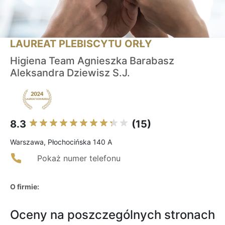
LAUREAT PLEBISCYTU ORŁY
Higiena Team Agnieszka Barabasz
Aleksandra Dziewisz S.J.
8.3
(15)
Warszawa, Płochocińska 140 A
Pokaż numer telefonu
O firmie:
Oceny na poszczególnych stronach