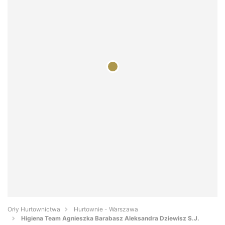
Orły Hurtownictwa
Hurtownie - Warszawa
Higiena Team Agnieszka Barabasz Aleksandra Dziewisz S.J.