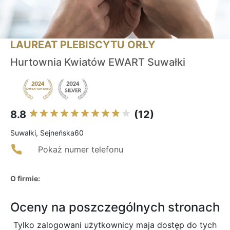
LAUREAT PLEBISCYTU ORŁY
Hurtownia Kwiatów EWART Suwałki
8.8
(12)
Suwałki, Sejneńska60
Pokaż numer telefonu
O firmie:
Oceny na poszczególnych stronach
Tylko zalogowani użytkownicy maja dostęp do tych