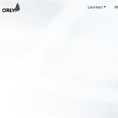
Laureaci
M