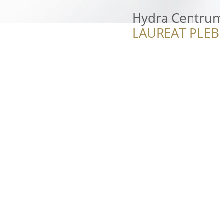
Hydra Centrum
LAUREAT PLEB