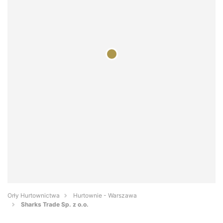
Orły Hurtownictwa
Hurtownie - Warszawa
Sharks Trade Sp. z o.o.