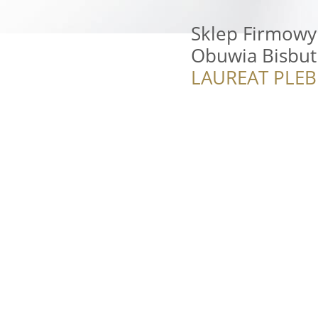
Sklep Firmow
Obuwia Bisbut
LAUREAT PLEB