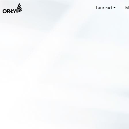
Laureaci
M