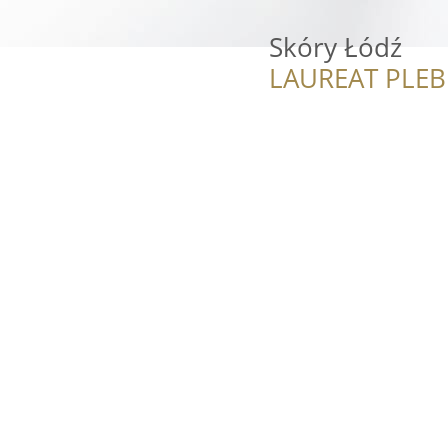
Skóry Łódź
LAUREAT PLEB