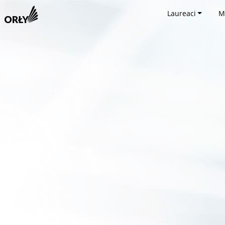
Laureaci
M