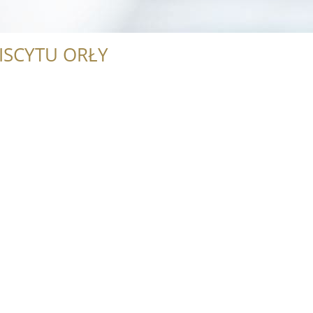
ISCYTU ORŁY