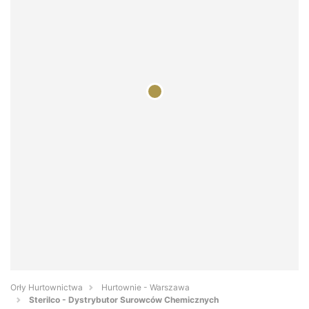
Orły Hurtownictwa
Hurtownie - Warszawa
Sterilco - Dystrybutor Surowców Chemicznych