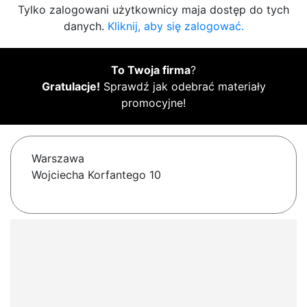
Tylko zalogowani użytkownicy maja dostęp do tych
danych.
Kliknij, aby się zalogować.
To Twoja firma
?
Gratulacje!
Sprawdź jak odebrać materiały
promocyjne!
Warszawa
Wojciecha Korfantego 10