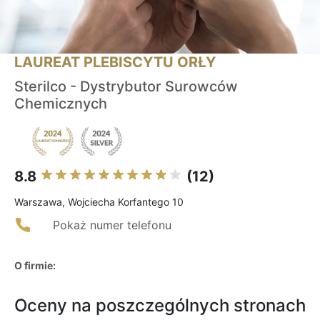
LAUREAT PLEBISCYTU ORŁY
Sterilco - Dystrybutor Surowców
Chemicznych
8.8
(12)
Warszawa, Wojciecha Korfantego 10
Pokaż numer telefonu
O firmie:
Oceny na poszczególnych stronach