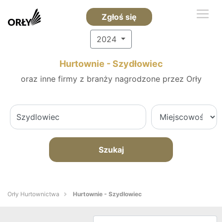
Zgłoś się
2024
Hurtownie - Szydłowiec
oraz inne firmy z branży nagrodzone przez Orły
Szukaj
Orły Hurtownictwa
Hurtownie - Szydłowiec