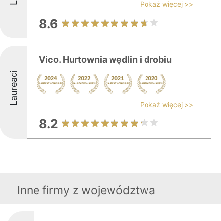
Pokaż więcej >>
8.6
Vico. Hurtownia wędlin i drobiu
Laureaci
Pokaż więcej >>
8.2
Inne firmy z województwa