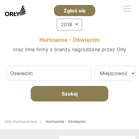
Zgłoś się
2018
Hurtownie - Oświęcim
oraz inne firmy z branży nagrodzone przez Orły
Szukaj
Orły Hurtownictwa
Hurtownie - Oświęcim