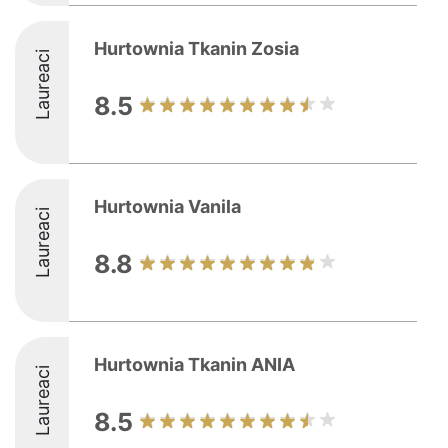
Hurtownia Tkanin Zosia
Laureaci
8.5
Hurtownia Vanila
Laureaci
8.8
Hurtownia Tkanin ANIA
Laureaci
8.5