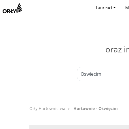
Laureaci
M
oraz i
Orły Hurtownictwa
Hurtownie - Oświęcim