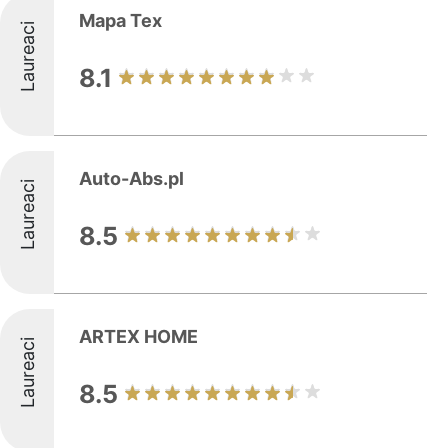
Mapa Tex
Laureaci
8.1
Auto-Abs.pl
Laureaci
8.5
ARTEX HOME
Laureaci
8.5