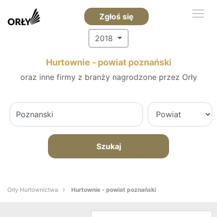
Zgłoś się
2018
Hurtownie - powiat poznański
oraz inne firmy z branży nagrodzone przez Orły
Szukaj
Orły Hurtownictwa
Hurtownie - powiat poznański