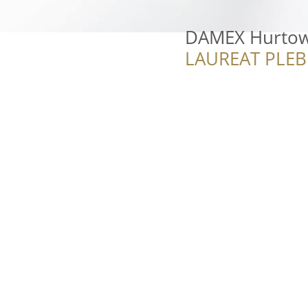
DAMEX Hurtowni
LAUREAT PLEB