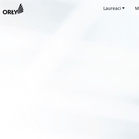
Laureaci
M