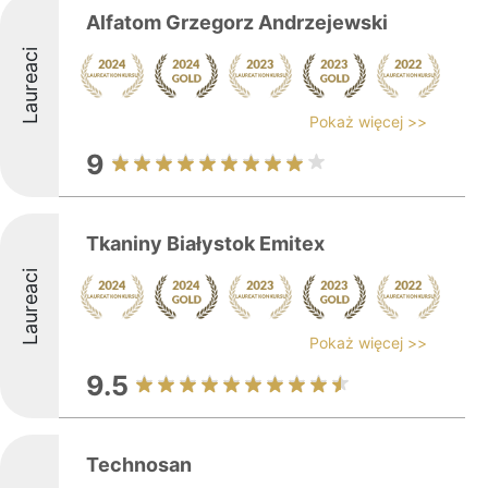
Alfatom Grzegorz Andrzejewski
Laureaci
Pokaż więcej >>
9
Tkaniny Białystok Emitex
Laureaci
Pokaż więcej >>
9.5
Technosan