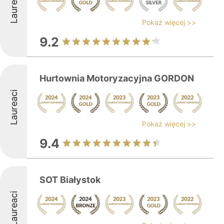
Laureaci
Pokaż więcej >>
9.2
Hurtownia Motoryzacyjna GORDON
Laureaci
Pokaż więcej >>
9.4
SOT Białystok
Laureaci