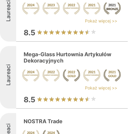
Laureaci
Pokaż więcej >>
8.5
Mega-Glass Hurtownia Artykułów
Dekoracyjnych
Laureaci
Pokaż więcej >>
8.5
NOSTRA Trade