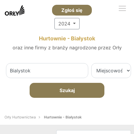
Zgłoś się
2024
Hurtownie - Białystok
oraz inne firmy z branży nagrodzone przez Orły
Szukaj
Orły Hurtownictwa
Hurtownie - Białystok