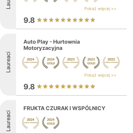
Pokaż więcej >>
9.8
Auto Play - Hurtownia
Motoryzacyjna
Laureaci
Pokaż więcej >>
9.8
FRUKTA CZURAK I WSPÓLNICY
Laureaci