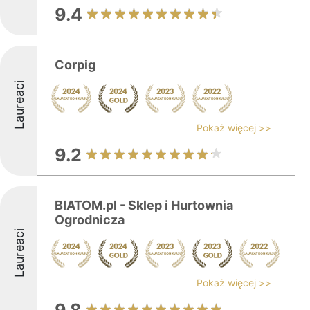
9.4
Corpig
Laureaci
Pokaż więcej >>
9.2
BIATOM.pl - Sklep i Hurtownia
Ogrodnicza
Laureaci
Pokaż więcej >>