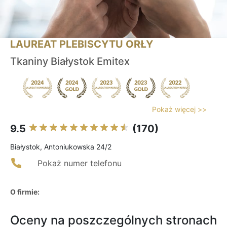
LAUREAT PLEBISCYTU ORŁY
Tkaniny Białystok Emitex
Pokaż więcej >>
9.5
(170)
Białystok, Antoniukowska 24/2
Pokaż numer telefonu
O firmie:
Oceny na poszczególnych stronach