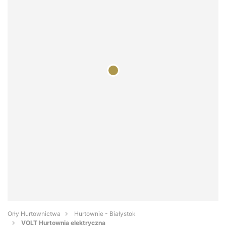
Orły Hurtownictwa
Hurtownie - Białystok
VOLT Hurtownia elektryczna