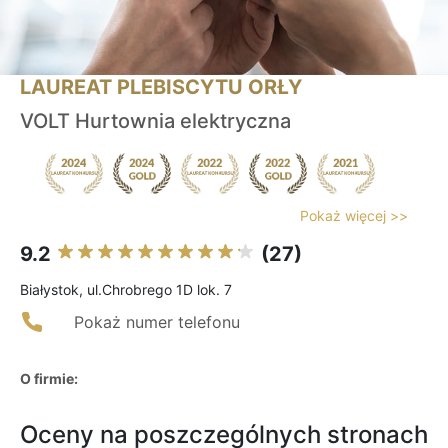
LAUREAT PLEBISCYTU ORŁY
VOLT Hurtownia elektryczna
Pokaż więcej >>
9.2
(27)
Białystok, ul.Chrobrego 1D lok. 7
Pokaż numer telefonu
O firmie:
Oceny na poszczególnych stronach